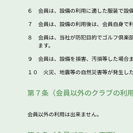
６ 会員は、設備の利用に適した服装で設
７ 会員は、設備の利用後は、会員自身で
８ 会員は、当社が防犯目的でゴルフ倶楽
ます。
９ 会員は、設備を損害、汚損等した場合
１０ 火災、地震等の自然災害等が発生し
第７条（会員以外のクラブの利
会員以外の利用は出来ません。