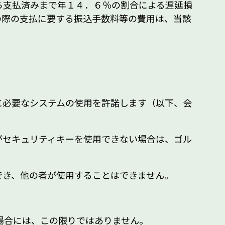
ら支払済みまで年１４．６％の割合による遅延損
の際の支払に要する振込手数料等の費用は、当該
に必要なシステムの使用を許諾します（以下、会
がセキュリティキーを使用できない場合は、ゴル
でき、他の者が使用することはできません。
場合には、この限りではありません。