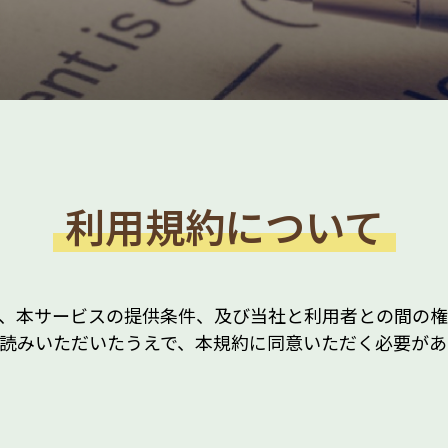
利用規約について
、本サービスの提供条件、及び当社と利用者との間の権
読みいただいたうえで、本規約に同意いただく必要があ