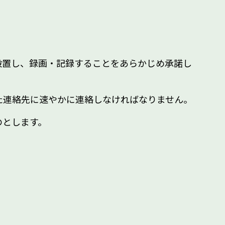
設置し、録画・記録することをあらかじめ承諾し
た連絡先に速やかに連絡しなければなりません。
のとします。