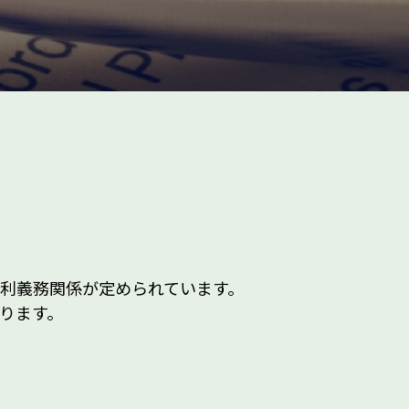
利義務関係が定められています。
ります。