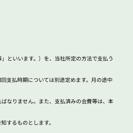
等」といいます。）を、当社所定の方法で支払う
初回支払時期については別途定めます。月の途中
ればなりません。また、支払済みの会費等は、本
告知するものとします。