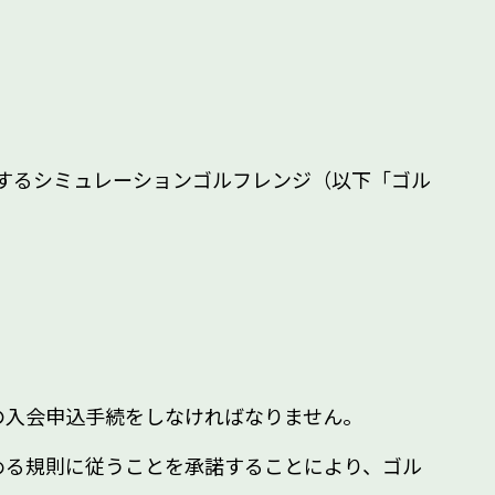
で運営するシミュレーションゴルフレンジ（以下「ゴル
の入会申込手続をしなければなりません。
める規則に従うことを承諾することにより、ゴル