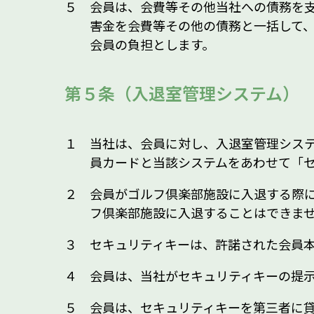
５ 会員は、会費等その他当社への債務を
害金を会費等その他の債務と一括して
会員の負担とします。
第５条（入退室管理システム）
１ 当社は、会員に対し、入退室管理シス
員カードと当該システムをあわせて「
２ 会員がゴルフ倶楽部施設に入退する際
フ倶楽部施設に入退することはできま
３ セキュリティキーは、許諾された会員
４ 会員は、当社がセキュリティキーの提
５ 会員は、セキュリティキーを第三者に貸