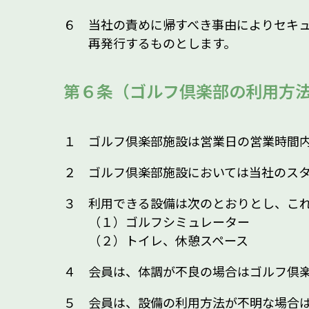
６ 当社の責めに帰すべき事由によりセキ
再発行するものとします。
第６条（ゴルフ倶楽部の利用方
１ ゴルフ倶楽部施設は営業日の営業時間
２ ゴルフ倶楽部施設においては当社のス
３ 利用できる設備は次のとおりとし、こ
（１）ゴルフシミュレーター
（２）トイレ、休憩スペース
４ 会員は、体調が不良の場合はゴルフ倶
５ 会員は、設備の利用方法が不明な場合