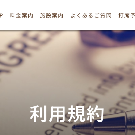
P
料金案内
施設案内
よくあるご質問
打席
利用規約